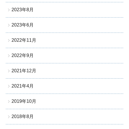
2023年8月
2023年6月
2022年11月
2022年9月
2021年12月
2021年4月
2019年10月
2018年8月