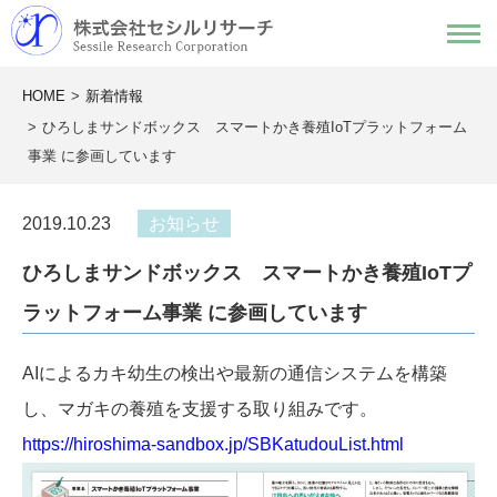
HOME
新着情報
ひろしまサンドボックス スマートかき養殖IoTプラットフォーム
事業 に参画しています
2019.10.23
お知らせ
ひろしまサンドボックス スマートかき養殖IoTプ
ラットフォーム事業 に参画しています
AIによるカキ幼生の検出や最新の通信システムを構築
し、マガキの養殖を支援する取り組みです。
https://hiroshima-sandbox.jp/SBKatudouList.html