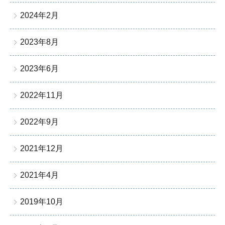
2024年2月
2023年8月
2023年6月
2022年11月
2022年9月
2021年12月
2021年4月
2019年10月