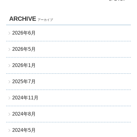
ARCHIVE
アーカイブ
2026年6月
2026年5月
2026年1月
2025年7月
2024年11月
2024年8月
2024年5月