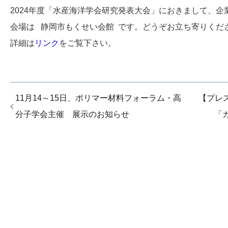
2024年度「水産海洋学会研究発表大会」におきまして、企
会場は 静岡市もくせい会館 です。どうぞお立ち寄りくだ
詳細は
リンク
をご覧下さい。
11月14～15日、ポリマー材料フォーラム・高
【プレ
分子学会主催 展示のお知らせ
「